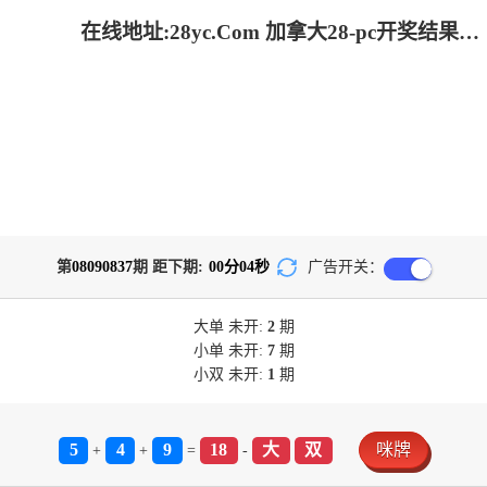
在线地址:28yc.Com 加拿大28-pc开奖结果预测加拿大|加拿大28预测开奖官网咪牌|飞飞28加拿大在线预测
第
08090837
期 距下期:
00
分
04
秒
广告开关：
大单
未开:
2
期
小单
未开:
7
期
小双
未开:
1
期
5
4
9
18
大
双
咪牌
+
+
=
-