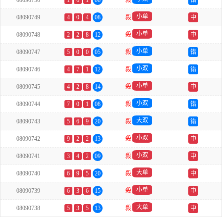
08090750
1
6
1
08
殺
错
小单
08090749
4
0
4
08
殺
中
小单
08090748
2
2
8
12
殺
中
小单
08090747
5
0
0
05
殺
错
小双
08090746
4
7
1
12
殺
错
小单
08090745
4
2
8
14
殺
中
小双
08090744
7
0
1
08
殺
错
大双
08090743
5
6
9
20
殺
错
小双
08090742
9
2
2
13
殺
中
小双
08090741
3
4
2
09
殺
中
大单
08090740
6
9
5
20
殺
中
小单
08090739
6
3
6
15
殺
中
大单
08090738
5
3
5
13
殺
中