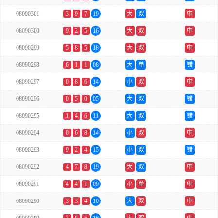
08090301
3
9
7
19
大
双
中
08090300
9
2
5
16
大
双
中
08090299
5
8
5
18
大
双
中
08090298
6
1
1
08
大
单
错
08090297
0
8
6
14
小
双
中
08090296
0
5
0
05
大
双
错
08090295
1
4
6
11
大
双
错
08090294
0
6
8
14
小
双
中
08090293
9
2
4
15
小
双
错
08090292
4
7
8
19
大
双
中
08090291
4
4
1
09
小
单
中
08090290
3
3
4
10
大
双
中