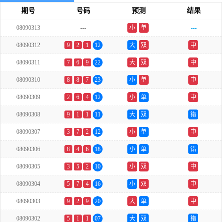
期号
号码
预测
结果
08090313
---
小
单
---
08090312
9
2
1
12
大
双
中
08090311
7
6
9
22
大
双
中
08090310
8
8
7
23
小
单
中
08090309
2
6
4
12
小
单
中
08090308
9
1
1
11
大
双
错
08090307
3
7
2
12
小
单
中
08090306
8
4
6
18
小
单
错
08090305
3
5
2
10
小
双
中
08090304
5
7
4
16
小
双
中
08090303
9
2
9
20
大
单
中
08090302
5
1
1
07
大
双
错