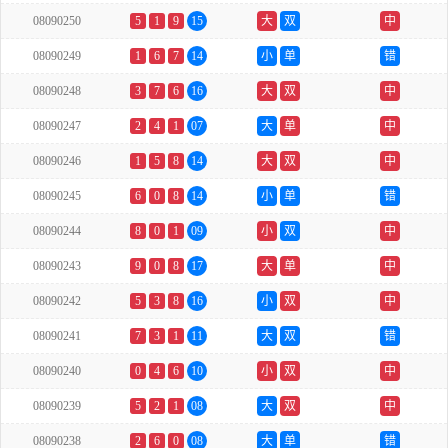
08090250
5
1
9
15
大
双
中
08090249
1
6
7
14
小
单
错
08090248
3
7
6
16
大
双
中
08090247
2
4
1
07
大
单
中
08090246
1
5
8
14
大
双
中
08090245
6
0
8
14
小
单
错
08090244
8
0
1
09
小
双
中
08090243
9
0
8
17
大
单
中
08090242
5
3
8
16
小
双
中
08090241
7
3
1
11
大
双
错
08090240
0
4
6
10
小
双
中
08090239
5
2
1
08
大
双
中
08090238
2
6
0
08
大
单
错