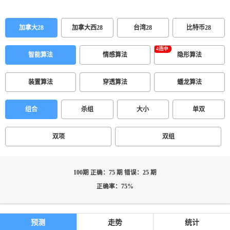
加拿大28
加拿大西28
台湾28
比特币28
智能算法
情感算法
隐形算法
装置算法
穿透算法
蟠龙算法
组合
杀组
大小
单双
双项
双组
100期 正确：75 期 错误：25 期
正确率：75%
预测
走势
统计