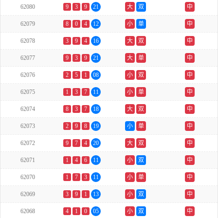
62080
9
3
9
21
大
双
中
62079
8
0
4
12
小
单
中
62078
3
9
4
16
大
双
中
62077
9
3
9
21
大
单
中
62076
2
5
1
08
小
双
中
62075
1
3
7
11
小
单
中
62074
8
3
7
18
大
双
中
62073
2
9
8
19
小
单
中
62072
9
7
4
20
大
双
中
62071
1
4
6
11
小
双
中
62070
1
7
3
11
小
单
中
62069
3
9
1
13
小
双
中
62068
4
1
0
05
小
双
中