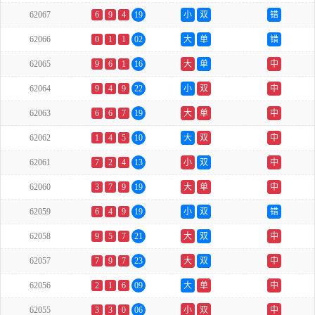
62067
6
9
4
19
小
双
错
62066
0
1
1
02
大
单
错
62065
9
6
1
16
大
单
中
62064
9
4
9
22
小
双
中
62063
6
6
7
19
大
单
中
62062
1
4
5
10
大
双
中
62061
7
2
4
13
小
双
中
62060
3
7
9
19
大
单
中
62059
6
4
9
19
小
双
错
62058
9
5
7
21
大
双
中
62057
7
9
7
23
大
双
中
62056
2
1
6
09
大
单
中
62055
3
3
0
06
小
双
中