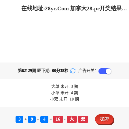
在线地址:28yc.Com 加拿大28-pc开奖结果预测加拿大|加拿大28预测开奖官网咪牌|飞飞28加拿大在线预测
第
62129
期 距下期:
00
分
38
秒
广告开关：
大单
未开:
3
期
小单
未开:
4
期
小双
未开:
10
期
3
9
4
16
大
双
咪牌
+
+
=
-