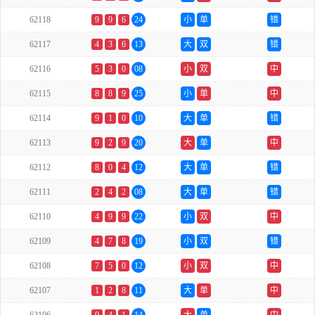
62118
9
9
6
24
小
单
错
62117
4
3
6
13
大
双
错
62116
5
3
0
08
小
双
中
62115
8
8
9
25
小
单
中
62114
9
1
0
10
大
单
错
62113
9
2
9
20
大
单
中
62112
8
0
4
12
大
单
错
62111
2
4
2
08
大
单
错
62110
4
9
9
22
小
双
中
62109
4
7
8
19
小
双
错
62108
7
5
0
12
小
双
中
62107
1
2
8
11
大
单
中