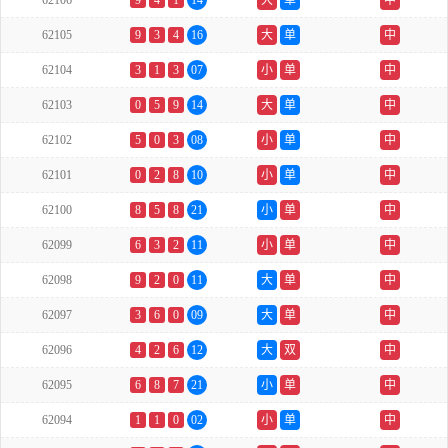
62106
9
4
1
14
大
单
中
62105
9
3
4
16
大
单
中
62104
3
1
3
07
小
单
中
62103
0
5
9
14
大
单
中
62102
5
0
3
08
小
单
中
62101
0
2
8
10
小
单
中
62100
8
5
8
21
小
单
中
62099
6
3
2
11
小
单
中
62098
9
2
0
11
大
单
中
62097
3
6
0
09
大
单
中
62096
4
2
6
12
大
双
中
62095
6
8
7
21
小
单
中
62094
1
1
0
02
小
单
中