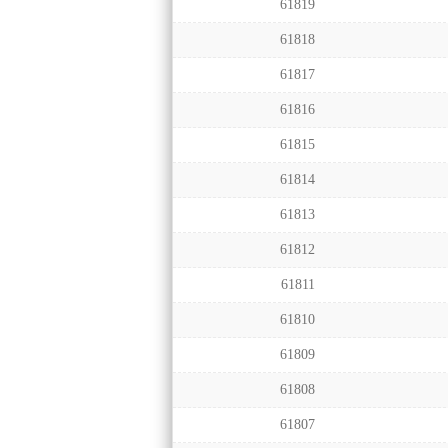
61819
61818
61817
61816
61815
61814
61813
61812
61811
61810
61809
61808
61807