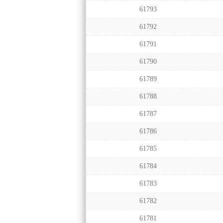
61793
61792
61791
61790
61789
61788
61787
61786
61785
61784
61783
61782
61781