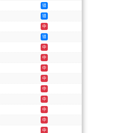
错
错
中
错
中
中
中
中
中
中
中
中
中