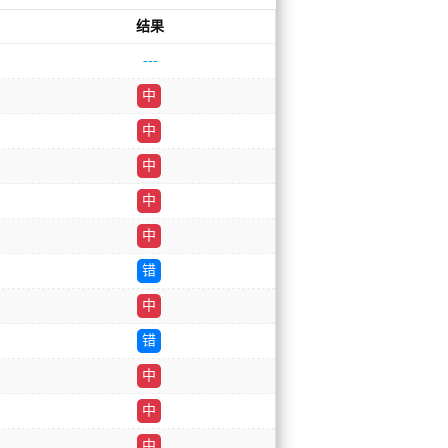
结果
---
中
中
中
中
中
错
中
错
中
中
中