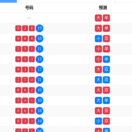
号码
预测
---
大
单
19
大
单
9
2
8
18
小
双
9
0
9
11
小
单
5
5
1
12
小
单
4
5
3
17
大
双
9
3
5
11
大
双
2
5
4
16
大
双
8
6
2
10
大
单
5
4
1
18
大
双
6
6
6
14
小
双
8
3
3
04
小
单
2
1
1