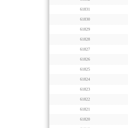
61831
61830
61829
61828
61827
61826
61825
61824
61823
61822
61821
61820