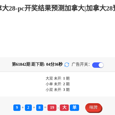
第
61842
期 距下期:
04
分
36
秒
广告开关：
大双
未开:
1
期
小单
未开:
2
期
小双
未开:
3
期
9
+
2
+
8
=
19
-
大
单
咪牌