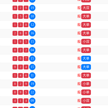
19
殺
大双
8
2
9
10
殺
大单
1
5
4
12
殺
大单
1
3
8
16
殺
大单
2
6
8
15
殺
小双
1
9
5
04
殺
大单
0
2
2
15
殺
大单
8
0
7
15
殺
大单
9
2
4
11
殺
大单
1
4
6
19
殺
小单
8
2
9
22
殺
小单
8
9
5
09
殺
小双
4
1
4