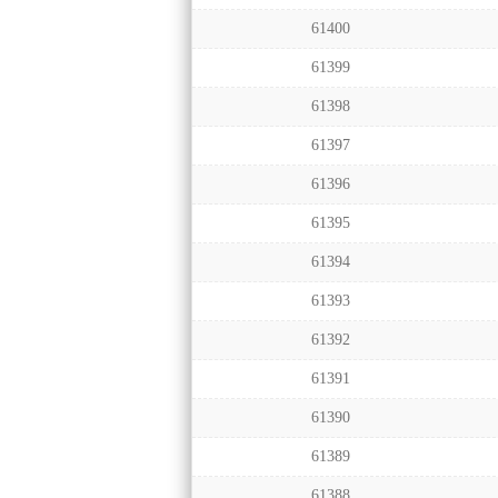
61400
61399
61398
61397
61396
61395
61394
61393
61392
61391
61390
61389
61388