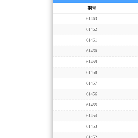
期号
61463
61462
61461
61460
61459
61458
61457
61456
61455
61454
61453
61452