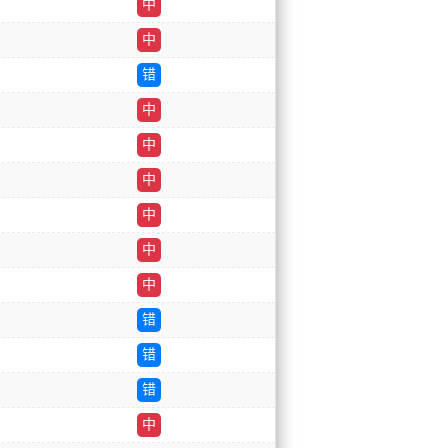
中
中
错
中
中
中
中
中
中
错
错
错
中