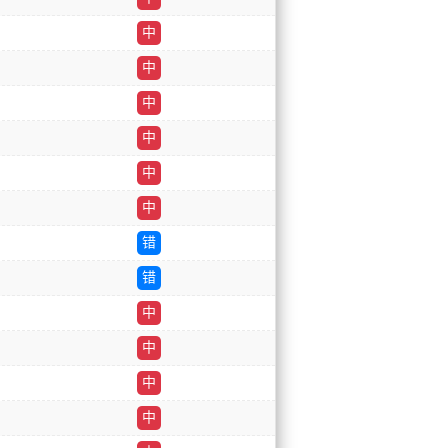
中
中
中
中
中
中
错
错
中
中
中
中