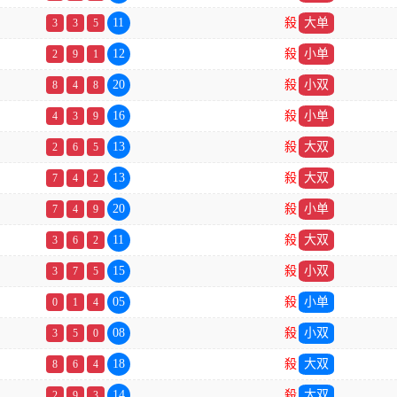
11
殺
大单
3
3
5
12
殺
小单
2
9
1
20
殺
小双
8
4
8
16
殺
小单
4
3
9
13
殺
大双
2
6
5
13
殺
大双
7
4
2
20
殺
小单
7
4
9
11
殺
大双
3
6
2
15
殺
小双
3
7
5
05
殺
小单
0
1
4
08
殺
小双
3
5
0
18
殺
大双
8
6
4
14
殺
大双
2
9
3