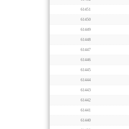
61451
61450
61449
61448
61447
61446
61445
61444
61443
61442
61441
61440