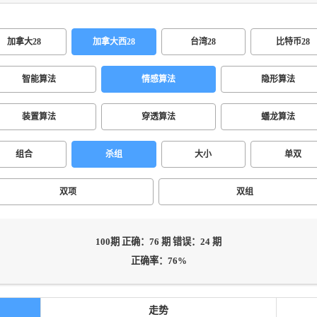
加拿大28
加拿大西28
台湾28
比特币28
智能算法
情感算法
隐形算法
装置算法
穿透算法
蟠龙算法
组合
杀组
大小
单双
双项
双组
100期 正确：76 期 错误：24 期
正确率：76%
走势