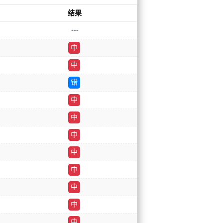
结果
---
中
中
错
中
中
中
中
中
中
中
中