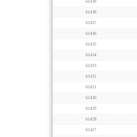
61439
61438
61437
61436
61435
61434
61433
61432
61431
61430
61429
61428
61427