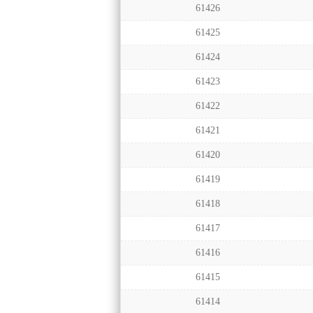
61426
61425
61424
61423
61422
61421
61420
61419
61418
61417
61416
61415
61414