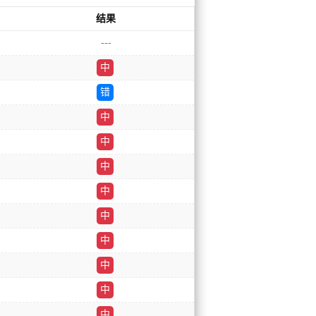
结果
---
中
错
中
中
中
中
中
中
中
中
中