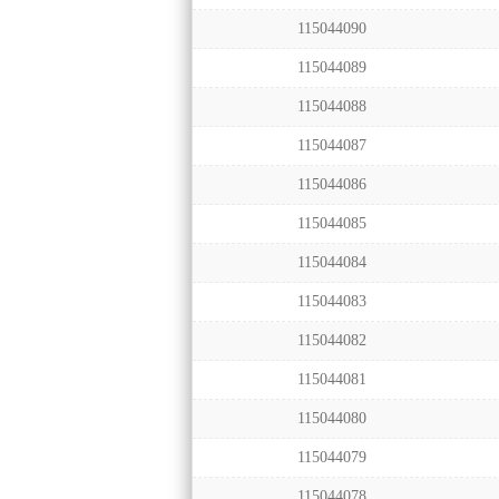
115044090
115044089
115044088
115044087
115044086
115044085
115044084
115044083
115044082
115044081
115044080
115044079
115044078