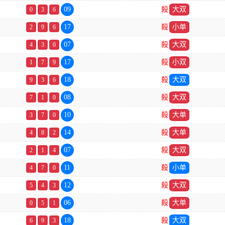
09
殺
大双
0
3
6
17
殺
小单
2
9
6
07
殺
大双
4
3
0
17
殺
小双
1
7
9
18
殺
大双
9
3
6
08
殺
大双
7
1
0
10
殺
大单
3
7
0
14
殺
大单
4
8
2
07
殺
大双
2
1
4
11
殺
小单
4
7
0
12
殺
大双
5
4
3
06
殺
大单
0
5
1
18
殺
大双
6
9
3