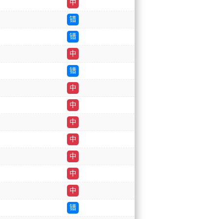
中
错
错
中
错
中
中
中
中
中
中
中
错