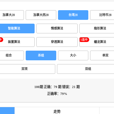
加拿大28
加拿大西28
台湾28
比特币28
智能算法
情感算法
隐形算法
装置算法
穿透算法
蟠龙算法
组合
杀组
大小
单双
双项
双组
100期 正确：79 期 错误：21 期
正确率：79%
走势