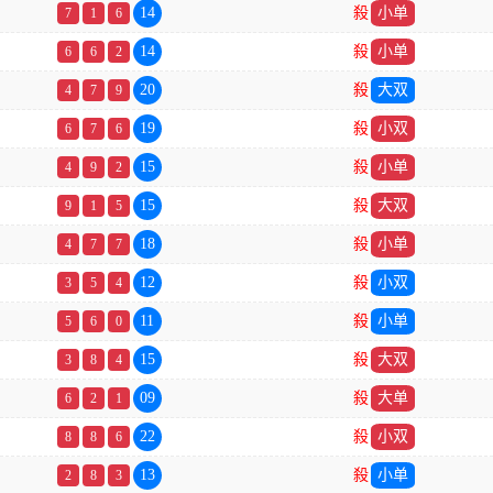
14
殺
小单
7
1
6
14
殺
小单
6
6
2
20
殺
大双
4
7
9
19
殺
小双
6
7
6
15
殺
小单
4
9
2
15
殺
大双
9
1
5
18
殺
小单
4
7
7
12
殺
小双
3
5
4
11
殺
小单
5
6
0
15
殺
大双
3
8
4
09
殺
大单
6
2
1
22
殺
小双
8
8
6
13
殺
小单
2
8
3