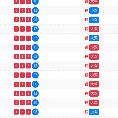
16
殺
大单
4
5
7
12
殺
小双
0
4
8
08
殺
小双
2
3
3
17
殺
大双
3
5
9
22
殺
大双
9
8
5
15
殺
小双
3
9
3
09
殺
大双
1
1
7
15
殺
大双
9
1
5
23
殺
小双
8
8
7
06
殺
大单
2
1
3
12
殺
大双
1
9
2
20
殺
大单
9
4
7
08
殺
小双
1
3
4