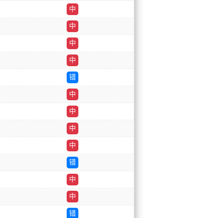
中
中
中
中
错
中
中
中
中
错
中
中
错