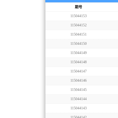
期号
115044153
115044152
115044151
115044150
115044149
115044148
115044147
115044146
115044145
115044144
115044143
115044142