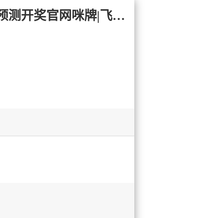
在线地址:28yc.Com 加拿大28-pc开奖结果预测加拿大|加拿大28预测开奖官网咪牌|飞飞28加拿大在线预测