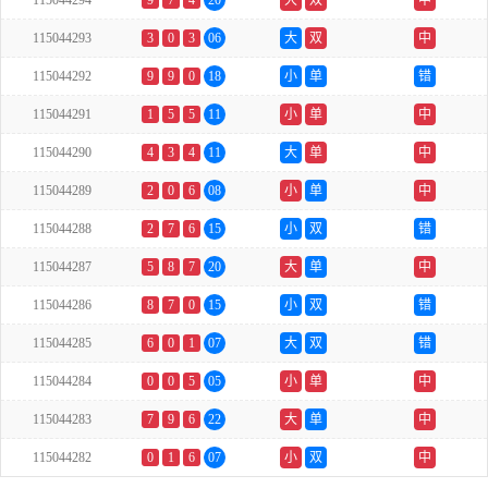
115044294
9
7
4
20
大
双
中
115044293
3
0
3
06
大
双
中
115044292
9
9
0
18
小
单
错
115044291
1
5
5
11
小
单
中
115044290
4
3
4
11
大
单
中
115044289
2
0
6
08
小
单
中
115044288
2
7
6
15
小
双
错
115044287
5
8
7
20
大
单
中
115044286
8
7
0
15
小
双
错
115044285
6
0
1
07
大
双
错
115044284
0
0
5
05
小
单
中
115044283
7
9
6
22
大
单
中
115044282
0
1
6
07
小
双
中