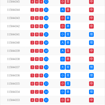
115044345
4
4
4
12
小
双
中
115044344
1
8
2
11
大
单
中
115044343
5
0
5
10
小
单
中
115044342
0
6
6
12
小
单
中
115044341
5
9
7
21
小
双
错
115044340
2
6
2
10
大
单
错
115044339
1
3
6
10
大
双
中
115044338
7
8
0
15
小
单
中
115044337
3
5
5
13
大
双
错
115044336
5
1
9
15
小
双
错
115044335
0
4
9
13
小
双
中
115044334
5
2
7
14
小
单
错
115044333
4
6
1
11
小
单
中