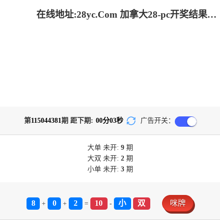
在线地址:28yc.Com 加拿大28-pc开奖结果预测加拿大|加拿大28预测开奖官网咪牌|飞飞28加拿大在线预测
第
115044381
期 距下期:
00
分
03
秒
广告开关：
大单
未开:
9
期
大双
未开:
2
期
小单
未开:
3
期
8
0
2
10
小
双
咪牌
+
+
=
-