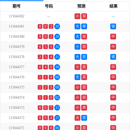
期号
号码
预测
结果
115044382
---
小
双
---
115044381
8
0
2
10
大
单
错
115044380
9
0
1
10
大
双
中
115044379
6
5
5
16
小
双
中
115044378
2
5
4
11
大
双
错
115044377
6
4
0
10
小
双
中
115044376
1
1
4
06
大
双
中
115044375
1
2
5
08
小
双
中
115044374
1
1
0
02
小
双
中
115044373
6
0
7
13
小
单
中
115044372
8
9
4
21
大
双
中
115044371
0
6
0
06
小
双
中