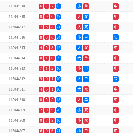
115044319
6
7
2
15
小
单
中
115044318
8
9
0
17
大
双
中
115044317
7
6
8
21
大
双
中
115044316
8
8
8
24
小
单
错
115044315
4
5
3
12
大
双
中
115044314
0
1
8
09
大
单
中
115044313
7
1
2
10
小
单
中
115044312
9
0
1
10
大
单
错
115044311
4
5
1
10
大
双
中
115044310
8
5
5
18
大
单
中
115044309
2
9
9
20
小
双
中
115044308
0
7
3
10
小
双
中
115044307
6
9
6
21
小
单
中