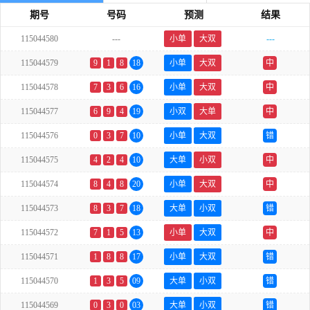
期号
号码
预测
结果
115044580
---
小单
大双
---
115044579
9
1
8
18
小单
大双
中
115044578
7
3
6
16
小单
大双
中
115044577
6
9
4
19
小双
大单
中
115044576
0
3
7
10
小单
大双
错
115044575
4
2
4
10
大单
小双
中
115044574
8
4
8
20
小单
大双
中
115044573
8
3
7
18
大单
小双
错
115044572
7
1
5
13
小单
大双
中
115044571
1
8
8
17
小单
大双
错
115044570
1
3
5
09
大单
小双
错
115044569
0
3
0
03
大单
小双
错