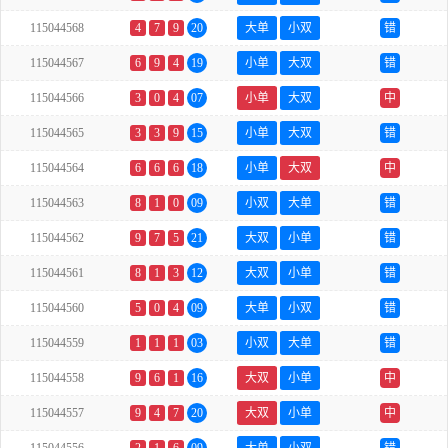
115044568
4
7
9
20
大单
小双
错
115044567
6
9
4
19
小单
大双
错
115044566
3
0
4
07
小单
大双
中
115044565
3
3
9
15
小单
大双
错
115044564
6
6
6
18
小单
大双
中
115044563
8
1
0
09
小双
大单
错
115044562
9
7
5
21
大双
小单
错
115044561
8
1
3
12
大双
小单
错
115044560
5
0
4
09
大单
小双
错
115044559
1
1
1
03
小双
大单
错
115044558
9
6
1
16
大双
小单
中
115044557
9
4
7
20
大双
小单
中