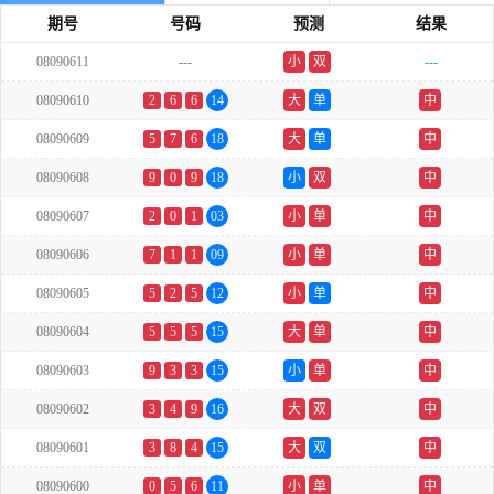
期号
号码
预测
结果
08090611
---
小
双
---
08090610
2
6
6
14
大
单
中
08090609
5
7
6
18
大
单
中
08090608
9
0
9
18
小
双
中
08090607
2
0
1
03
小
单
中
08090606
7
1
1
09
小
单
中
08090605
5
2
5
12
小
单
中
08090604
5
5
5
15
大
单
中
08090603
9
3
3
15
小
单
中
08090602
3
4
9
16
大
双
中
08090601
3
8
4
15
大
双
中
08090600
0
5
6
11
小
单
中