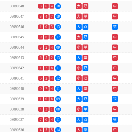
08090548
8
6
4
18
大
双
中
08090547
8
4
7
19
大
单
中
08090546
1
9
3
13
大
双
错
08090545
9
6
2
17
大
双
中
08090544
3
2
4
09
小
单
中
08090543
6
5
2
13
大
单
中
08090542
1
2
8
11
小
双
中
08090541
6
2
4
12
小
双
中
08090540
0
7
4
11
大
单
中
08090539
1
0
8
09
大
双
错
08090538
4
3
1
08
小
单
中
08090537
7
0
4
11
大
双
错
08090536
4
5
5
14
大
单
中