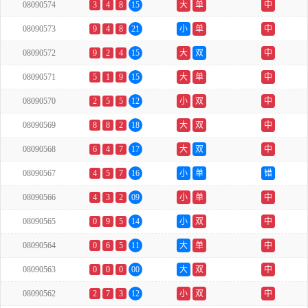
08090574
3
4
8
15
大
单
中
08090573
9
4
8
21
小
单
中
08090572
9
2
4
15
大
双
中
08090571
5
1
9
15
大
单
中
08090570
2
5
5
12
小
双
中
08090569
8
8
2
18
大
双
中
08090568
6
4
7
17
大
双
中
08090567
4
5
7
16
小
单
错
08090566
4
3
2
09
小
单
中
08090565
0
9
5
14
小
双
中
08090564
0
6
5
11
大
单
中
08090563
0
0
0
00
大
双
中
08090562
2
7
3
12
小
双
中