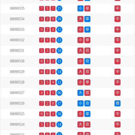
08090535
7
1
7
15
小
单
中
08090534
5
2
9
16
大
单
中
08090533
6
2
4
12
小
单
中
08090532
7
1
5
13
小
单
中
08090531
5
3
8
16
大
双
中
08090530
6
3
2
11
小
双
中
08090529
6
3
5
14
大
双
中
08090528
2
5
4
11
小
单
中
08090527
4
1
1
06
大
双
中
08090526
7
2
8
17
小
双
错
08090525
9
0
1
10
小
单
中
08090524
3
5
6
14
大
双
中