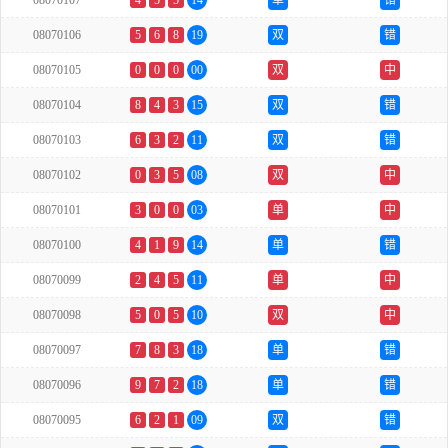
08070107
4
5
5
14
单
错
08070106
5
6
8
19
双
错
08070105
0
0
0
00
双
中
08070104
8
4
3
15
双
错
08070103
6
3
2
11
双
错
08070102
0
3
5
08
双
中
08070101
3
0
0
03
单
中
08070100
4
1
9
14
单
错
08070099
2
4
5
11
单
中
08070098
5
0
5
10
双
中
08070097
7
8
3
18
单
错
08070096
9
7
2
18
单
错
08070095
6
2
1
09
双
错