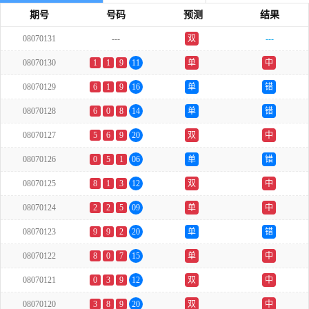
期号
号码
预测
结果
08070131
---
双
---
08070130
1
1
9
11
单
中
08070129
6
1
9
16
单
错
08070128
6
0
8
14
单
错
08070127
5
6
9
20
双
中
08070126
0
5
1
06
单
错
08070125
8
1
3
12
双
中
08070124
2
2
5
09
单
中
08070123
9
9
2
20
单
错
08070122
8
0
7
15
单
中
08070121
0
3
9
12
双
中
08070120
3
8
9
20
双
中