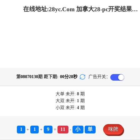
在线地址:28yc.Com 加拿大28-pc开奖结果预测加拿大|加拿大28预测开奖官网咪牌|飞飞28加拿大在线预测
第
08070130
期 距下期:
00
分
28
秒
广告开关：
大单
未开:
8
期
大双
未开:
1
期
小双
未开:
4
期
1
1
9
11
小
单
咪牌
+
+
=
-