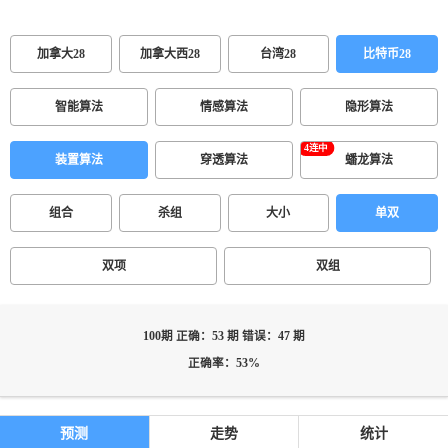
加拿大28
加拿大西28
台湾28
比特币28
智能算法
情感算法
隐形算法
装置算法
穿透算法
蟠龙算法
组合
杀组
大小
单双
双项
双组
100期 正确：53 期 错误：47 期
正确率：53%
预测
走势
统计