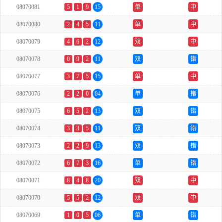
08070081
5
1
9
15
单
中
08070080
2
4
5
11
单
中
08070079
4
6
2
12
双
中
08070078
0
9
2
11
双
错
08070077
3
7
5
15
单
中
08070076
2
2
0
04
单
错
08070075
6
5
2
13
双
错
08070074
3
3
5
11
双
错
08070073
2
2
9
13
双
错
08070072
6
7
3
16
单
错
08070071
8
4
8
20
双
中
08070070
5
5
2
12
双
中
08070069
1
0
5
06
单
错