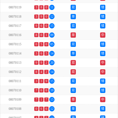
08070119
3
8
0
11
双
错
08070118
3
9
0
12
单
错
08070117
9
6
0
15
双
错
08070116
8
0
1
09
单
中
08070115
0
5
0
05
双
错
08070114
3
6
5
14
单
错
08070113
9
9
2
20
双
中
08070112
8
4
2
14
双
中
08070111
3
3
9
15
双
错
08070110
7
6
6
19
双
错
08070109
7
1
7
15
单
中
08070108
0
6
6
12
单
错