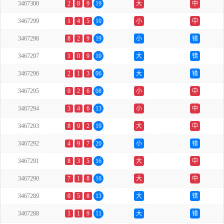
3467300
2
8
9
19
大
中
3467299
1
4
5
10
小
中
3467298
8
2
9
19
小
错
3467297
1
0
9
10
大
错
3467296
2
1
3
06
大
错
3467295
0
2
6
08
小
中
3467294
3
4
6
13
小
中
3467293
8
9
2
19
大
中
3467292
4
9
7
20
小
错
3467291
8
3
5
16
大
中
3467290
7
1
8
16
大
中
3467289
0
5
8
13
大
错
3467288
1
1
9
11
大
错