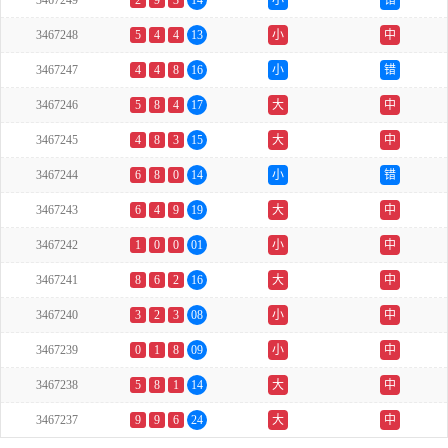
3467249
2
9
3
14
小
错
3467248
5
4
4
13
小
中
3467247
4
4
8
16
小
错
3467246
5
8
4
17
大
中
3467245
4
8
3
15
大
中
3467244
6
8
0
14
小
错
3467243
6
4
9
19
大
中
3467242
1
0
0
01
小
中
3467241
8
6
2
16
大
中
3467240
3
2
3
08
小
中
3467239
0
1
8
09
小
中
3467238
5
8
1
14
大
中
3467237
9
9
6
24
大
中