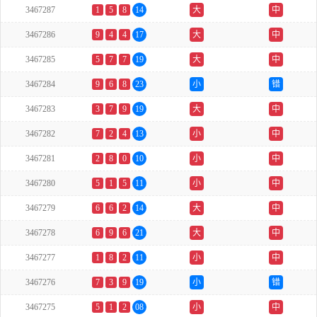
3467287
1
5
8
14
大
中
3467286
9
4
4
17
大
中
3467285
5
7
7
19
大
中
3467284
9
6
8
23
小
错
3467283
3
7
9
19
大
中
3467282
7
2
4
13
小
中
3467281
2
8
0
10
小
中
3467280
5
1
5
11
小
中
3467279
6
6
2
14
大
中
3467278
6
9
6
21
大
中
3467277
1
8
2
11
小
中
3467276
7
3
9
19
小
错
3467275
5
1
2
08
小
中