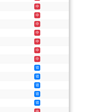
中
中
中
中
中
中
中
错
错
错
错
错
中