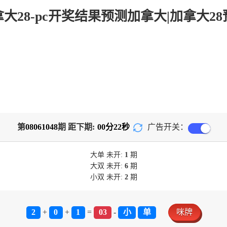
第
08061048
期 距下期:
00
分
22
秒
广告开关：
大单
未开:
1
期
大双
未开:
6
期
小双
未开:
2
期
2
+
0
+
1
=
03
-
小
单
咪牌