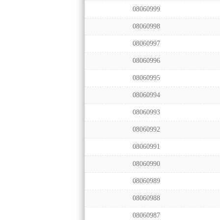
08060999
08060998
08060997
08060996
08060995
08060994
08060993
08060992
08060991
08060990
08060989
08060988
08060987