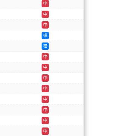
中
中
中
错
错
中
中
中
中
中
中
中
中