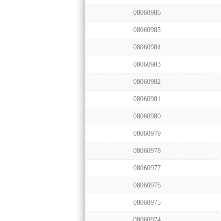
08060986
08060985
08060984
08060983
08060982
08060981
08060980
08060979
08060978
08060977
08060976
08060975
08060974