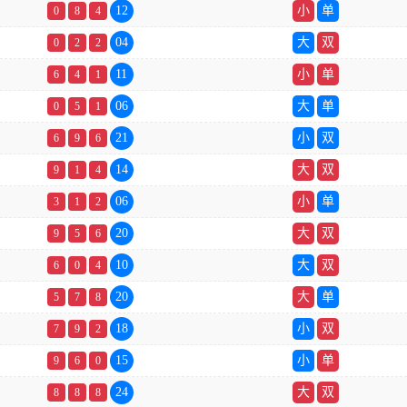
12
小
单
0
8
4
04
大
双
0
2
2
11
小
单
6
4
1
06
大
单
0
5
1
21
小
双
6
9
6
14
大
双
9
1
4
06
小
单
3
1
2
20
大
双
9
5
6
10
大
双
6
0
4
20
大
单
5
7
8
18
小
双
7
9
2
15
小
单
9
6
0
24
大
双
8
8
8