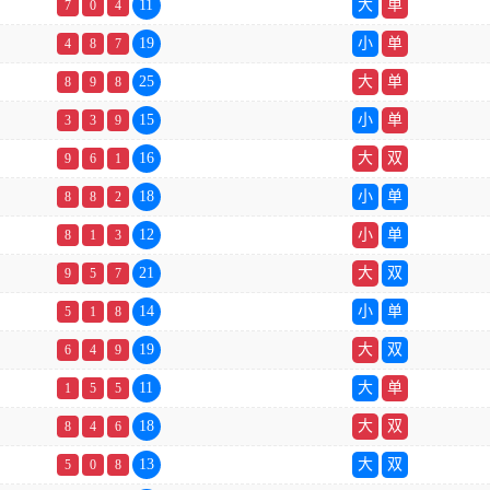
11
大
单
7
0
4
19
小
单
4
8
7
25
大
单
8
9
8
15
小
单
3
3
9
16
大
双
9
6
1
18
小
单
8
8
2
12
小
单
8
1
3
21
大
双
9
5
7
14
小
单
5
1
8
19
大
双
6
4
9
11
大
单
1
5
5
18
大
双
8
4
6
13
大
双
5
0
8