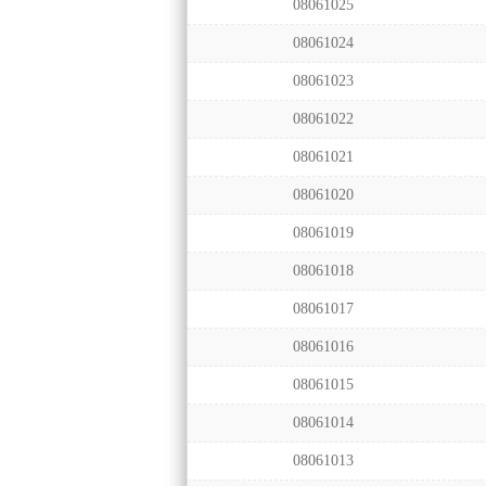
08061025
08061024
08061023
08061022
08061021
08061020
08061019
08061018
08061017
08061016
08061015
08061014
08061013