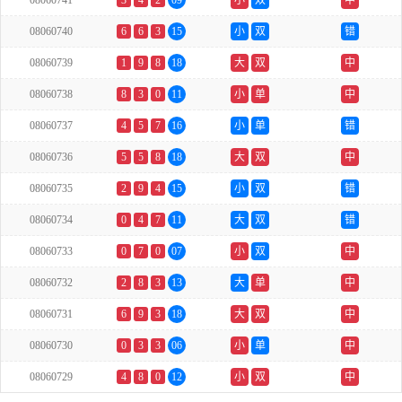
08060741
3
4
2
09
小
双
中
08060740
6
6
3
15
小
双
错
08060739
1
9
8
18
大
双
中
08060738
8
3
0
11
小
单
中
08060737
4
5
7
16
小
单
错
08060736
5
5
8
18
大
双
中
08060735
2
9
4
15
小
双
错
08060734
0
4
7
11
大
双
错
08060733
0
7
0
07
小
双
中
08060732
2
8
3
13
大
单
中
08060731
6
9
3
18
大
双
中
08060730
0
3
3
06
小
单
中
08060729
4
8
0
12
小
双
中