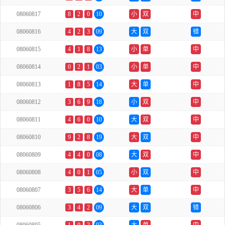
08060817
8
2
0
10
小
双
中
08060816
4
2
3
09
大
双
错
08060815
4
1
8
13
小
单
中
08060814
0
2
1
03
小
单
中
08060813
1
8
5
14
大
单
中
08060812
3
6
9
18
小
双
中
08060811
4
6
0
10
大
双
中
08060810
9
2
8
19
大
双
中
08060809
4
4
0
08
大
双
中
08060808
4
0
1
05
小
双
中
08060807
3
5
6
14
大
单
中
08060806
3
4
2
09
大
双
错