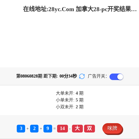
在线地址:28yc.Com 加拿大28-pc开奖结果预测加拿大|加拿大28预测开奖官网咪牌|飞飞28加拿大在线预测
第
08060828
期 距下期:
00
分
34
秒
广告开关：
大单
未开:
4
期
小单
未开:
5
期
小双
未开:
2
期
3
2
9
14
大
双
咪牌
+
+
=
-