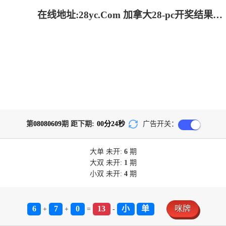
在线地址:28yc.Com 加拿大28-pc开奖结果预测加拿大|加拿大28预测开奖官网咪牌|飞飞28加拿大在线预测
第
08080609
期 距下期:
00
分
24
秒
广告开关：
大单
未开:
6
期
大双
未开:
1
期
小双
未开:
4
期
6
7
0
13
小
单
咪牌
+
+
=
-