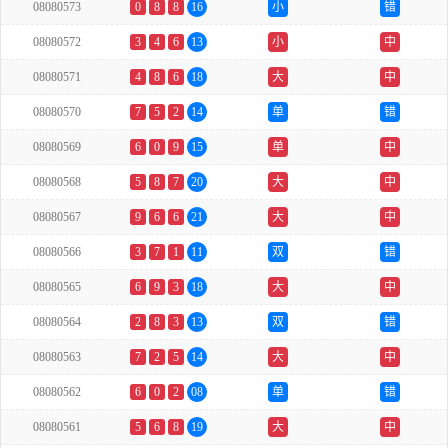
08080573
0
8
8
16
小
错
08080572
3
4
6
13
小
中
08080571
4
8
6
18
大
中
08080570
7
5
2
14
单
错
08080569
6
0
9
15
单
中
08080568
5
8
7
20
大
中
08080567
9
6
6
21
大
中
08080566
3
7
1
11
双
错
08080565
6
9
3
18
大
中
08080564
2
8
3
13
双
错
08080563
7
2
5
14
大
中
08080562
6
0
2
08
单
错
08080561
5
6
8
19
大
中