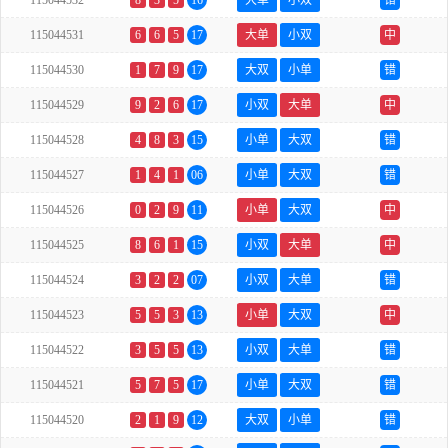
115044532
8
3
5
16
大单
小双
错
115044531
6
6
5
17
大单
小双
中
115044530
1
7
9
17
大双
小单
错
115044529
9
2
6
17
小双
大单
中
115044528
4
8
3
15
小单
大双
错
115044527
1
4
1
06
小单
大双
错
115044526
0
2
9
11
小单
大双
中
115044525
8
6
1
15
小双
大单
中
115044524
3
2
2
07
小双
大单
错
115044523
5
5
3
13
小单
大双
中
115044522
3
5
5
13
小双
大单
错
115044521
5
7
5
17
小单
大双
错
115044520
2
1
9
12
大双
小单
错