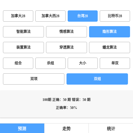
加拿大28
加拿大西28
台湾28
比特币28
智能算法
情感算法
隐形算法
装置算法
穿透算法
蟠龙算法
组合
杀组
大小
单双
双项
双组
100期 正确：50 期 错误：50 期
正确率：50%
预测
走势
统计