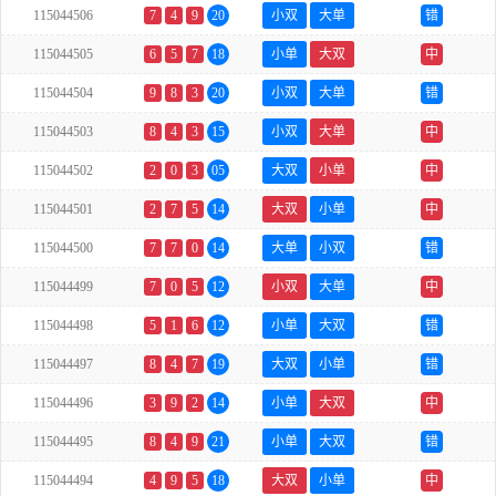
115044506
7
4
9
20
小双
大单
错
115044505
6
5
7
18
小单
大双
中
115044504
9
8
3
20
小双
大单
错
115044503
8
4
3
15
小双
大单
中
115044502
2
0
3
05
大双
小单
中
115044501
2
7
5
14
大双
小单
中
115044500
7
7
0
14
大单
小双
错
115044499
7
0
5
12
小双
大单
中
115044498
5
1
6
12
小单
大双
错
115044497
8
4
7
19
大双
小单
错
115044496
3
9
2
14
小单
大双
中
115044495
8
4
9
21
小单
大双
错
115044494
4
9
5
18
大双
小单
中